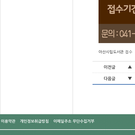
아산시립도서관
접수
▲
이전글
▼
다음글
이용약관
개인정보취급방침
이메일주소 무단수집거부